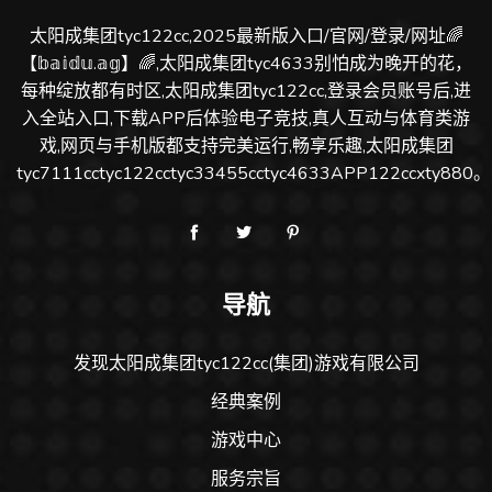
太阳成集团tyc122cc,2025最新版入口/官网/登录/网址🌈
【𝕓𝕒𝕚𝕕𝕦.𝕒𝕘】🌈,太阳成集团tyc4633别怕成为晚开的花，
每种绽放都有时区,太阳成集团tyc122cc,登录会员账号后,进
入全站入口,下载APP后体验电子竞技,真人互动与体育类游
戏,网页与手机版都支持完美运行,畅享乐趣,太阳成集团
tyc7111cctyc122cctyc33455cctyc4633APP122ccxty880。
导航
发现太阳成集团tyc122cc(集团)游戏有限公司
经典案例
游戏中心
服务宗旨