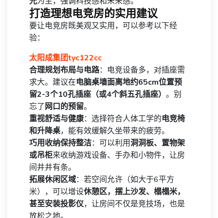
光
为主，强调科技感和未来感。
打造理想电竞房的实用建议
要让电竞房既美观又实用，可以参考以下经
验：
太阳成集团tyc122cc
合理规划布局与电路
：电竞设备多，对插座需
求大。建议在
电脑桌墙面离地约65cm位置预
留2-3个10孔插座（或4个斜五孔插座）
。别
忘了
网口的预留
。
重视舒适与健康
：选择符合人体工学的
电竞椅
和升降桌
，能有效缓解久坐带来的疲劳。
巧用收纳保持整洁
：可以利用
洞洞板、置物架
或吊柜
来收纳游戏设备、手办和小物件，让房
间井井有条。
拓展休闲区域
：若空间允许（如大于6平方
米），可以增设
休憩区，摆上沙发、榻榻米，
甚至安装投影仪
，让房间不仅是竞技场，也是
放松之地。