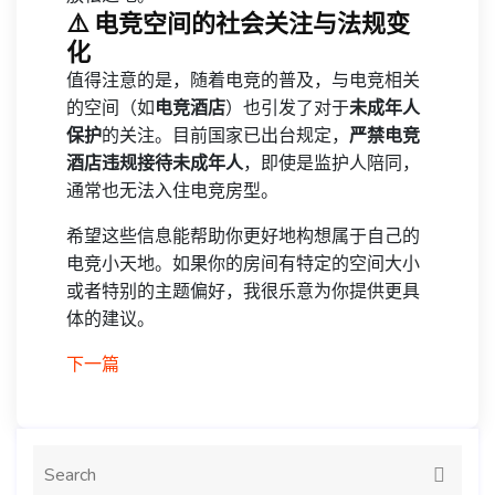
⚠️ 电竞空间的社会关注与法规变
化
值得注意的是，随着电竞的普及，与电竞相关
的空间（如
电竞酒店
）也引发了对于
未成年人
保护
的关注。目前国家已出台规定，
严禁电竞
酒店违规接待未成年人
，即使是监护人陪同，
通常也无法入住电竞房型。
希望这些信息能帮助你更好地构想属于自己的
电竞小天地。如果你的房间有特定的空间大小
或者特别的主题偏好，我很乐意为你提供更具
体的建议。
下一篇