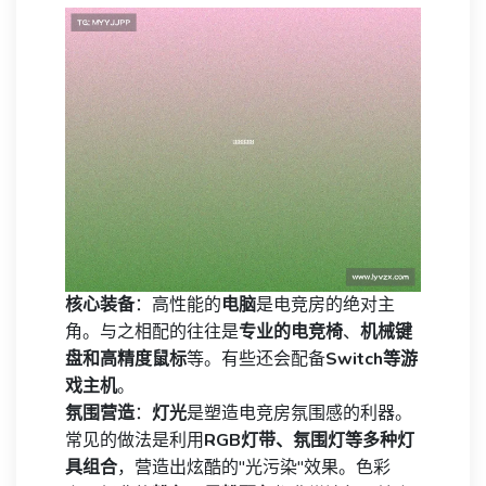
核心装备
：高性能的
电脑
是电竞房的绝对主
角。与之相配的往往是
专业的电竞椅
、
机械键
盘和高精度鼠标
等。有些还会配备
Switch等游
戏主机
。
氛围营造
：
灯光
是塑造电竞房氛围感的利器。
常见的做法是利用
RGB灯带、氛围灯等多种灯
具组合
，营造出炫酷的"光污染"效果。色彩